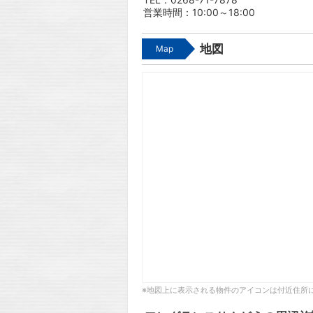
営業時間：10:00～18:00
地図
Map
※地図上に表示される物件のアイコンは付近住所