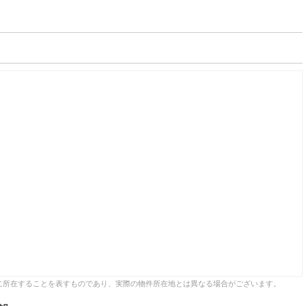
に所在することを表すものであり、実際の物件所在地とは異なる場合がございます。