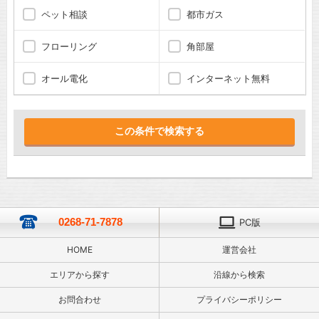
ペット相談
都市ガス
フローリング
角部屋
オール電化
インターネット無料
0268-71-7878
PC版
HOME
運営会社
エリアから探す
沿線から検索
お問合わせ
プライバシーポリシー