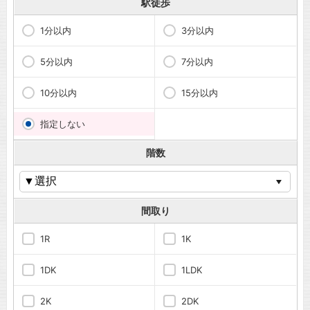
駅徒歩
1分以内
3分以内
5分以内
7分以内
10分以内
15分以内
指定しない
階数
間取り
1R
1K
1DK
1LDK
2K
2DK