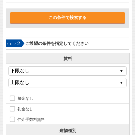
2
ご希望の条件を指定してください
STEP
賃料
敷金なし
礼金なし
仲介手数料無料
建物種別