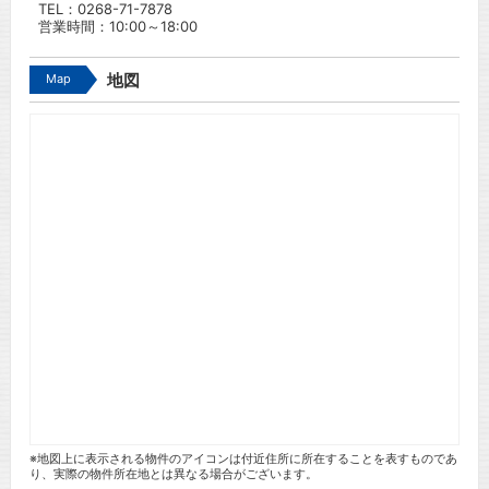
TEL：
0268-71-7878
営業時間：10:00～18:00
Map
地図
※地図上に表示される物件のアイコンは付近住所に所在することを表すものであ
り、実際の物件所在地とは異なる場合がございます。