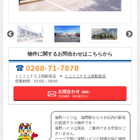
物件に関するお問合わせはこちらから
0268-71-7878
ミニミニＦＣ上田駅前店
ミニミニＦＣ上田駅前店
営業時間：10:00～18:00
滋野ハイツは、滋野駅から５分以内の駅近
の賃貸テラス物件です！
滋野ハイツは現在、ご案内できる空室がご
ざいません。
ページ下部に滋野ハイツと特徴が似た物件