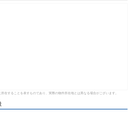
に所在することを表すものであり、実際の物件所在地とは異なる場合がございます。
設