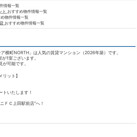
件情報一覧
ント
おすすめ物件情報一覧
すめ物件情報一覧
賃貸
おすすめ物件情報一覧
ア横町NORTH」は人気の賃貸マンション（2026年築）です。
室が1室ございます。
見が可能です。
メリット】
ートいたします！
ニＦＣ上田駅前店”へ！