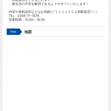
・新生活の不安を解消できるようサポートいたします！
内見や資料請求などはお気軽に”ミニミニＦＣ上田駅前店”へ！
TEL：
0268-71-7878
営業時間：10:00～18:00
Map
地図