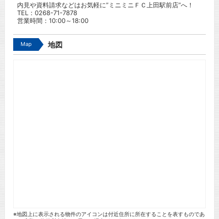
内見や資料請求などはお気軽に”ミニミニＦＣ上田駅前店”へ！
TEL：
0268-71-7878
営業時間：10:00～18:00
Map
地図
※地図上に表示される物件のアイコンは付近住所に所在することを表すものであ