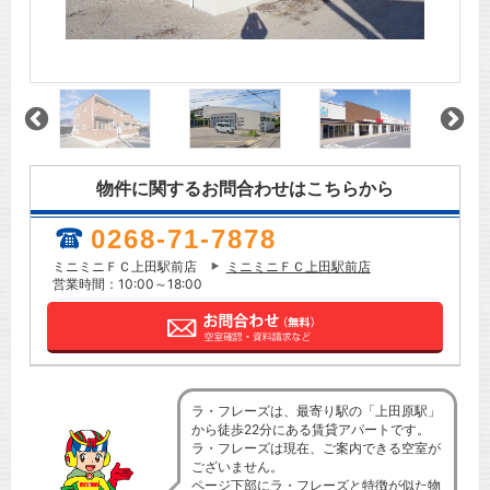
物件に関するお問合わせはこちらから
0268-71-7878
ミニミニＦＣ上田駅前店
ミニミニＦＣ上田駅前店
営業時間：10:00～18:00
ラ・フレーズは、最寄り駅の「上田原駅」
から徒歩22分にある賃貸アパートです。
ラ・フレーズは現在、ご案内できる空室が
ございません。
ページ下部にラ・フレーズと特徴が似た物