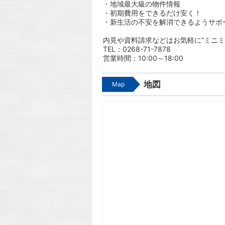
・地域最大級の物件情報
・初期費用をできるだけ安く！
・新生活の不安を解消できるようサポ
内見や資料請求などはお気軽に”ミニミ
TEL：0268-71-7878
営業時間：10:00～18:00
地図
Map